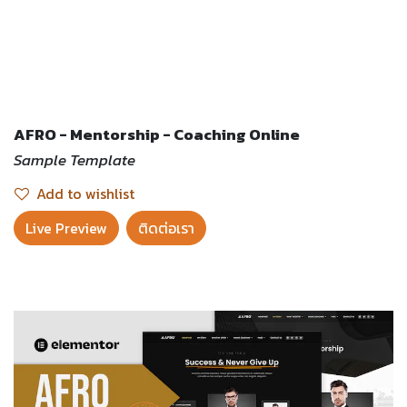
AFRO - Mentorship - Coaching Online
Sample Template
Add to wishlist
Live Preview​
ติดต่อเรา