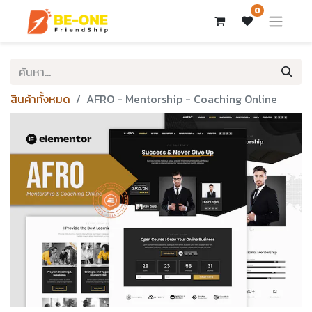
0
สินค้าทั้งหมด
AFRO - Mentorship - Coaching Online