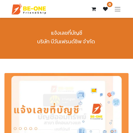
0
แจ้งเลขที่บัญชี
บริษัท บีวันเฟรนด์ชิพ จำกัด