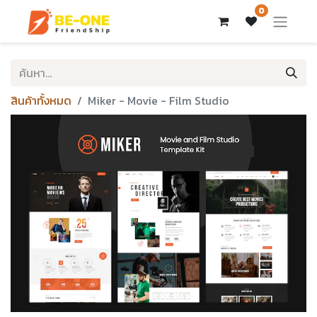
0
สินค้าทั้งหมด
Miker - Movie - Film Studio