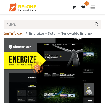
0
สินค้าทั้งหมด
Energize - Solar - Renewable Energy